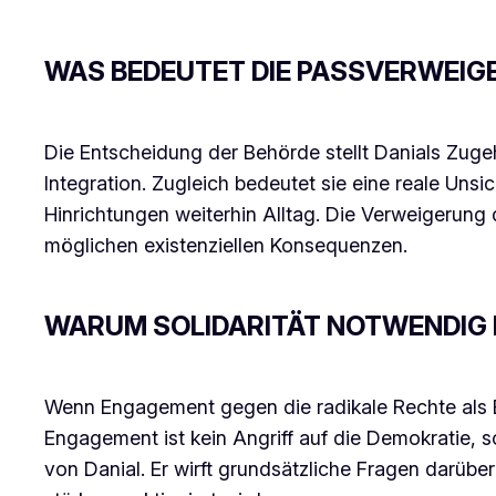
WAS BEDEUTET DIE PASSVERWEIG
Die Entscheidung der Behörde stellt Danials Zugeh
Integration. Zugleich bedeutet sie eine reale Unsic
Hinrichtungen weiterhin Alltag. Die Verweigerung
möglichen existenziellen Konsequenzen.
WARUM SOLIDARITÄT NOTWENDIG 
Wenn Engagement gegen die radikale Rechte als E
Engagement ist kein Angriff auf die Demokratie, so
von Danial. Er wirft grundsätzliche Fragen darüber