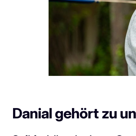
Danial gehört zu u