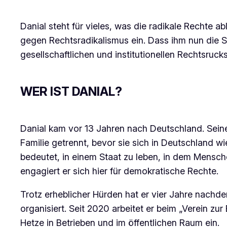
Danial steht für vieles, was die radikale Rechte ab
gegen Rechtsradikalismus ein. Dass ihm nun die Sta
gesellschaftlichen und institutionellen Rechtsru
WER IST DANIAL?
Danial kam vor 13 Jahren nach Deutschland. Seine 
Familie getrennt, bevor sie sich in Deutschland w
bedeutet, in einem Staat zu leben, in dem Mensch
engagiert er sich hier für demokratische Rechte.
Trotz erheblicher Hürden hat er vier Jahre nachd
organisiert. Seit 2020 arbeitet er beim „Verein zur
Hetze in Betrieben und im öffentlichen Raum ein.