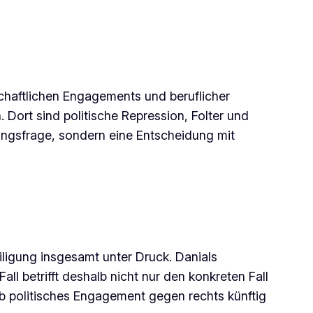
schaftlichen Engagements und beruflicher
. Dort sind politische Repression, Folter und
tungsfrage, sondern eine Entscheidung mit
ligung insgesamt unter Druck. Danials
ll betrifft deshalb nicht nur den konkreten Fall
 ob politisches Engagement gegen rechts künftig