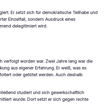
giert. Er setzt sich für demokratische Teilhabe und
rter Einzelfall, sondern Ausdruck eines
mend delegitimiert wird.
ch verfolgt worden war. Zwei Jahre lang war die
ckung aus eigener Erfahrung. Er weiß, was es
foltert oder getötet werden. Auch deshalb
ließend studiert und sich gewerkschaftlich
itiiert wurde. Dort setzt er sich gegen rechte