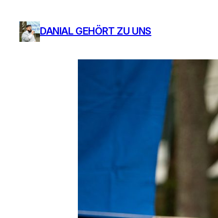
DANIAL GEHÖRT ZU UNS