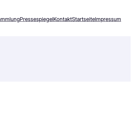
ammlung
Pressespiegel
Kontakt
Startseite
Impressum