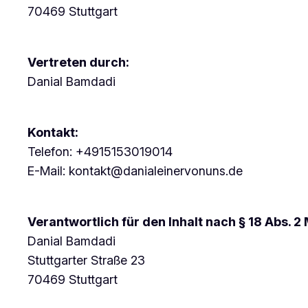
70469 Stuttgart
Vertreten durch:
Danial Bamdadi
Kontakt:
Telefon: +4915153019014
E-Mail: kontakt@danialeinervonuns.de
Verantwortlich für den Inhalt nach § 18 Abs. 2
Danial Bamdadi
Stuttgarter Straße 23
70469 Stuttgart