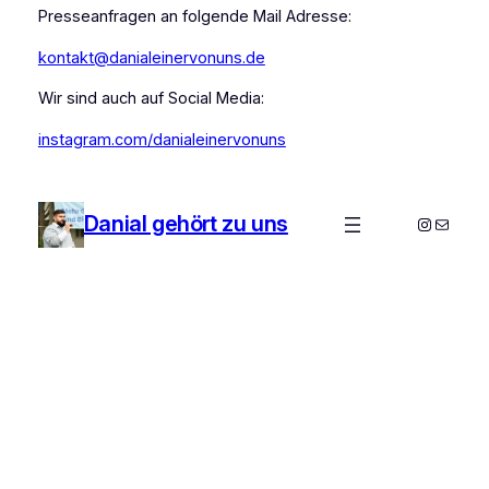
Presseanfragen an folgende Mail Adresse:
kontakt@danialeinervonuns.de
Wir sind auch auf Social Media:
instagram.com/danialeinervonuns
Danial gehört zu uns
Instagra
E-Mail