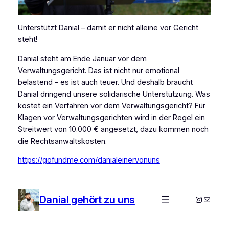
Unterstützt Danial – damit er nicht alleine vor Gericht
steht!
Danial steht am Ende Januar vor dem
Verwaltungsgericht. Das ist nicht nur emotional
belastend – es ist auch teuer. Und deshalb braucht
Danial dringend unsere solidarische Unterstützung. Was
kostet ein Verfahren vor dem Verwaltungsgericht? Für
Klagen vor Verwaltungsgerichten wird in der Regel ein
Streitwert von 10.000 € angesetzt, dazu kommen noch
die Rechtsanwaltskosten.
https://gofundme.com/danialeinervonuns
Danial gehört zu uns
Instagra
E-Mail