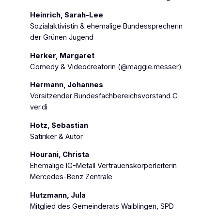
Heinrich, Sarah-Lee
Sozialaktivistin & ehemalige Bundessprecherin
der Grünen Jugend
Herker, Margaret
Comedy & Videocreatorin (@maggie.messer)
Hermann, Johannes
Vorsitzender Bundesfachbereichsvorstand C
ver.di
Hotz, Sebastian
Satiriker & Autor
Hourani, Christa
Ehemalige IG-Metall Vertrauenskörperleiterin
Mercedes-Benz Zentrale
Hutzmann, Jula
Mitglied des Gemeinderats Waiblingen, SPD