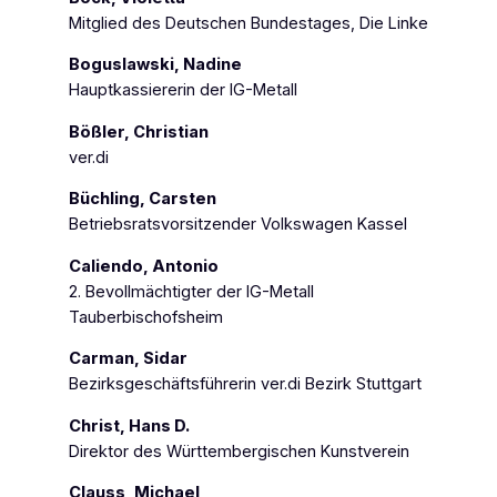
Mitglied des Deutschen Bundestages, Die Linke
Boguslawski, Nadine
Hauptkassiererin der IG-Metall
Bößler, Christian
ver.di
Büchling, Carsten
Betriebsratsvorsitzender Volkswagen Kassel
Caliendo, Antonio
2. Bevollmächtigter der IG-Metall
Tauberbischofsheim
Carman, Sidar
Bezirksgeschäftsführerin ver.di Bezirk Stuttgart
Christ, Hans D.
Direktor des Württembergischen Kunstverein
Clauss, Michael