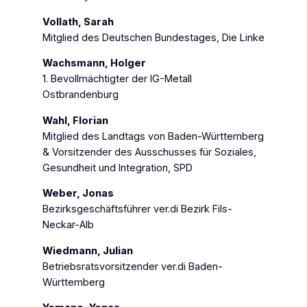
Vollath, Sarah
Mitglied des Deutschen Bundestages, Die Linke
Wachsmann, Holger
1. Bevollmächtigter der IG-Metall
Ostbrandenburg
Wahl, Florian
Mitglied des Landtags von Baden-Württemberg
& Vorsitzender des Ausschusses für Soziales,
Gesundheit und Integration, SPD
Weber, Jonas
Bezirksgeschäftsführer ver.di Bezirk Fils-
Neckar-Alb
Wiedmann, Julian
Betriebsratsvorsitzender ver.di Baden-
Württemberg