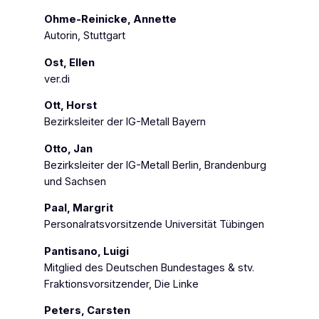
Ohme-Reinicke, Annette
Autorin, Stuttgart
Ost, Ellen
ver.di
Ott, Horst
Bezirksleiter der IG-Metall Bayern
Otto, Jan
Bezirksleiter der IG-Metall Berlin, Brandenburg
und Sachsen
Paal, Margrit
Personalratsvorsitzende Universität Tübingen
Pantisano, Luigi
Mitglied des Deutschen Bundestages & stv.
Fraktionsvorsitzender, Die Linke
Peters, Carsten