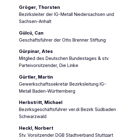
Gröger, Thorsten
Bezirksleiter der IG-Metall Niedersachsen und
Sachsen-Anhalt
Gülcü, Can
Geschäftsführer der Otto Brenner Stiftung
Gürpinar, Ates
Mitglied des Deutschen Bundestages & stv.
Parteivorsitzender, Die Linke
Gürtler, Martin
Gewerkschaftssekretär Bezirksleitung IG-
Metall Baden-Württemberg
Herbstritt, Michael
Bezirksgeschäftsführer ver.di Bezirk Südbaden
Schwarzwald
Heckl, Norbert
Stv. Vorsitzender DGB Stadtverband Stuttgart