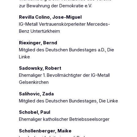
zur Bewahrung der Demokratie e.V.
Revilla Colino, Jose-Miguel
IG-Metall Vertrauenskörperleiter Mercedes-
Benz Untertürkheim
Riexinger, Bernd
Mitglied des Deutschen Bundestages a.D., Die
Linke
Sadowsky, Robert
Ehemaliger 1. Bevollmächtigter der IG-Metall
Gelsenkirchen
Salihovic, Zada
Mitglied des Deutschen Bundestages, Die Linke
Schobel, Paul
Ehemaliger katholischer Betriebsseelsorger
Schollenberger, Maike