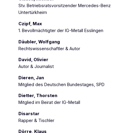
Stv. Betriebsratsvorsitzender Mercedes-Benz
Untertürkheim
Czipf, Max
1. Bevollmächtigter der IG-Metall Esslingen
Däubler, Wolfgang
Rechtswissenschaftler & Autor
David, Olivier
Autor & Journalist
Dieren, Jan
Mitglied des Deutschen Bundestages, SPD
Dietter, Thorsten
Mitglied im Beirat der IG-Metall
Disarstar
Rapper & Tischler
Dörre, Klaus