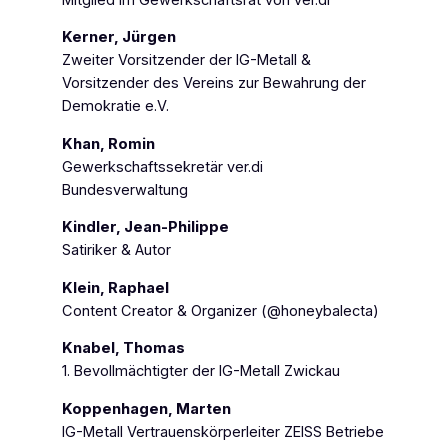
Kerner, Jürgen
Zweiter Vorsitzender der IG-Metall &
Vorsitzender des Vereins zur Bewahrung der
Demokratie e.V.
Khan, Romin
Gewerkschaftssekretär ver.di
Bundesverwaltung
Kindler, Jean-Philippe
Satiriker & Autor
Klein, Raphael
Content Creator & Organizer (@honeybalecta)
Knabel, Thomas
1. Bevollmächtigter der IG-Metall Zwickau
Koppenhagen, Marten
IG-Metall Vertrauenskörperleiter ZEISS Betriebe