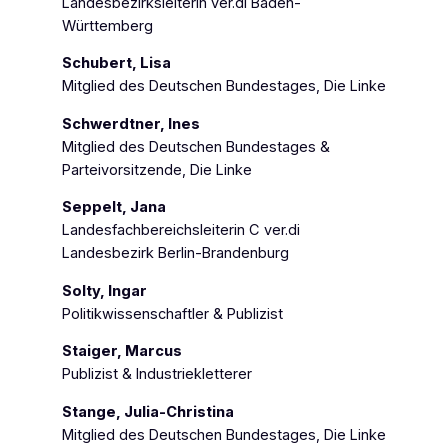
Landesbezirksleiterin ver.di Baden-
Württemberg
Schubert, Lisa
Mitglied des Deutschen Bundestages, Die Linke
Schwerdtner, Ines
Mitglied des Deutschen Bundestages &
Parteivorsitzende, Die Linke
Seppelt, Jana
Landesfachbereichsleiterin C ver.di
Landesbezirk Berlin-Brandenburg
Solty, Ingar
Politikwissenschaftler & Publizist
Staiger, Marcus
Publizist & Industriekletterer
Stange, Julia-Christina
Mitglied des Deutschen Bundestages, Die Linke