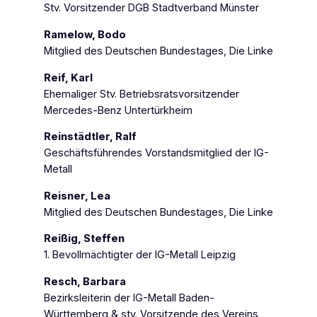
Stv. Vorsitzender DGB Stadtverband Münster
Ramelow, Bodo
Mitglied des Deutschen Bundestages, Die Linke
Reif, Karl
Ehemaliger Stv. Betriebsratsvorsitzender
Mercedes-Benz Untertürkheim
Reinstädtler, Ralf
Geschäftsführendes Vorstandsmitglied der IG-
Metall
Reisner, Lea
Mitglied des Deutschen Bundestages, Die Linke
Reißig, Steffen
1. Bevollmächtigter der IG-Metall Leipzig
Resch, Barbara
Bezirksleiterin der IG-Metall Baden-
Württemberg & stv. Vorsitzende des Vereins