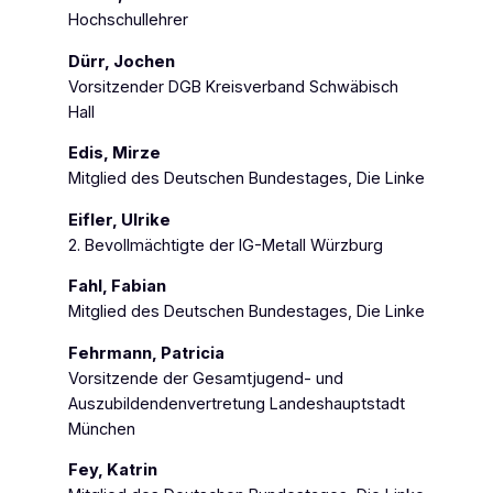
Hochschullehrer
Dürr, Jochen
Vorsitzender DGB Kreisverband Schwäbisch
Hall
Edis, Mirze
Mitglied des Deutschen Bundestages, Die Linke
Eifler, Ulrike
2. Bevollmächtigte der IG-Metall Würzburg
Fahl, Fabian
Mitglied des Deutschen Bundestages, Die Linke
Fehrmann, Patricia
Vorsitzende der Gesamtjugend- und
Auszubildendenvertretung Landeshauptstadt
München
Fey, Katrin