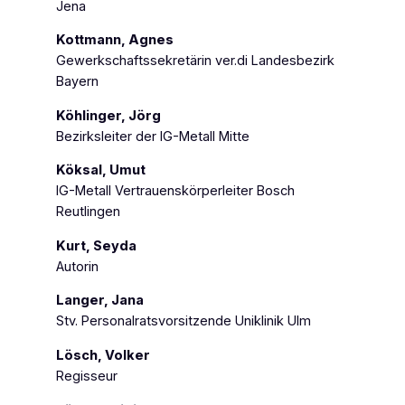
Jena
Kottmann, Agnes
Gewerkschaftssekretärin ver.di Landesbezirk
Bayern
Köhlinger, Jörg
Bezirksleiter der IG-Metall Mitte
Köksal, Umut
IG-Metall Vertrauenskörperleiter Bosch
Reutlingen
Kurt, Seyda
Autorin
Langer, Jana
Stv. Personalratsvorsitzende Uniklinik Ulm
Lösch, Volker
Regisseur