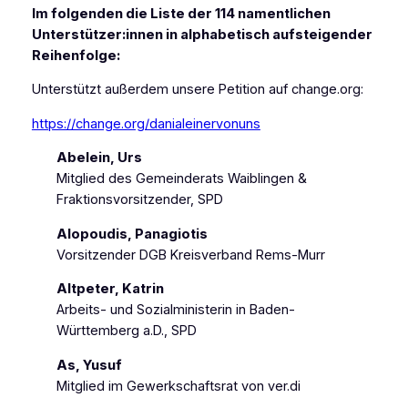
Im folgenden die Liste der 114 namentlichen
Unterstützer:innen in alphabetisch aufsteigender
Reihenfolge:
Unterstützt außerdem unsere Petition auf change.org:
https://change.org/danialeinervonuns
Abelein, Urs
Mitglied des Gemeinderats Waiblingen &
Fraktionsvorsitzender, SPD
Alopoudis, Panagiotis
Vorsitzender DGB Kreisverband Rems-Murr
Altpeter, Katrin
Arbeits- und Sozialministerin in Baden-
Württemberg a.D., SPD
As, Yusuf
Mitglied im Gewerkschaftsrat von ver.di